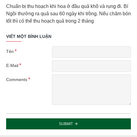
Chuẩn bị thu hoạch khi hoa ở đầu quả khô và rụng đi.
Bí
Ngồi
thường ra quả sau 60 ngày khi trồng. Nếu chăm bón
tốt thì có thể thu hoạch quả trong 2 tháng
VIẾT MỘT BÌNH LUẬN
Tên
E-Mail
Comments
SUBMIT