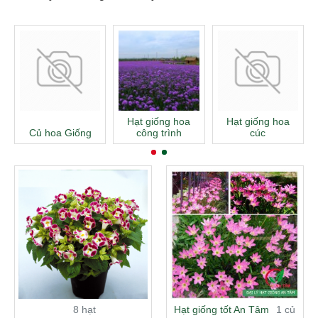
Hạt giống hoa
Hạt giống hoa
Củ hoa Giống
công trình
cúc
8 hạt
Hạt giống tốt An Tâm
1 củ