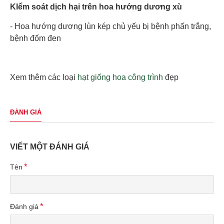
KIểm soát dịch hại trên hoa hướng dương xù
- Hoa hướng dương lùn kép chủ yếu bị bệnh phấn trắng,
bệnh đốm đen
Xem thêm các loại
hạt giống hoa công trình
đẹp
ĐÁNH GIÁ
VIẾT MỘT ĐÁNH GIÁ
Tên
Đánh giá