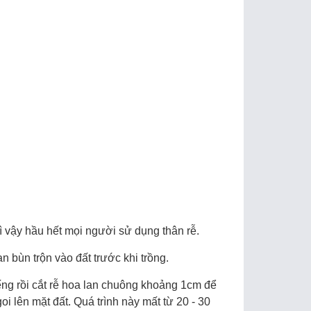
̀ vậy hầu hết mọi người sử dụng thân rễ.
bùn trộn vào đất trước khi trồng.
ng rồi cắt rễ hoa lan chuông khoảng 1cm để
 lên mặt đất. Quá trình này mất từ 20 - 30