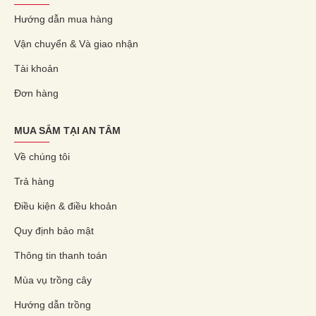
Hướng dẫn mua hàng
Vận chuyển & Và giao nhận
Tài khoản
Đơn hàng
MUA SẮM TẠI AN TÂM
Về chúng tôi
Trả hàng
Điều kiện & điều khoản
Quy định bảo mật
Thông tin thanh toán
Mùa vụ trồng cây
Hướng dẫn trồng