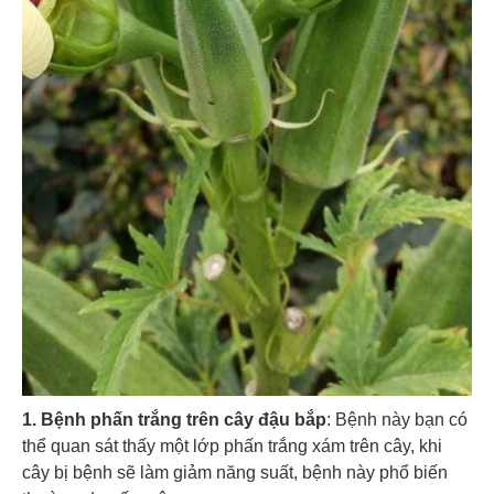
1. Bệnh phấn trắng trên cây đậu bắp
: Bệnh này bạn có
thể quan sát thấy một lớp phấn trắng xám trên cây, khi
cây bị bệnh sẽ làm giảm năng suất, bệnh này phổ biến