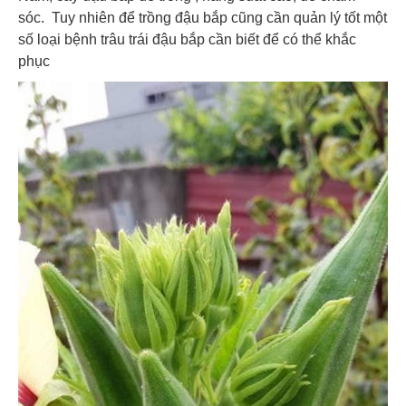
sóc. Tuy nhiên để trồng đậu bắp cũng cần quản lý tốt một
số loại bệnh trâu trái đậu bắp cần biết để có thể khắc
phục