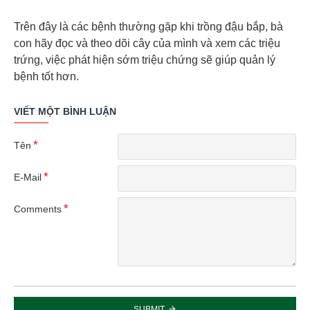
Trên đây là các bệnh thường gặp khi trồng đậu bắp, bà
con hãy đọc và theo dõi cây của mình và xem các triệu
trứng, việc phát hiện sớm triệu chứng sẽ giúp quản lý
bệnh tốt hơn.
VIẾT MỘT BÌNH LUẬN
Tên
E-Mail
Comments
SUBMIT