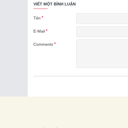
VIẾT MỘT BÌNH LUẬN
Tên
E-Mail
Comments