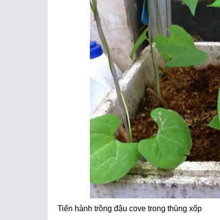
Tiến hành trồng đậu cove trong thùng xốp