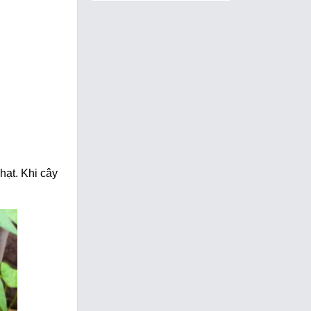
hạt. Khi cây