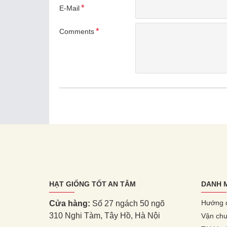
E-Mail
Comments
HẠT GIỐNG TỐT AN TÂM
DANH 
Hướng 
Cửa hàng:
Số 27 ngách 50 ngõ
310 Nghi Tàm, Tây Hồ, Hà Nội
Vận chu