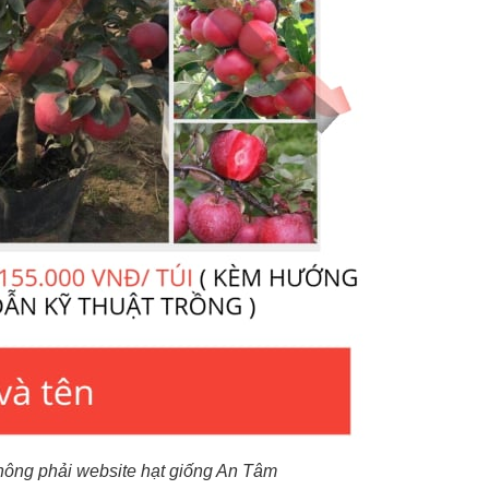
hông phải website hạt giống An Tâm