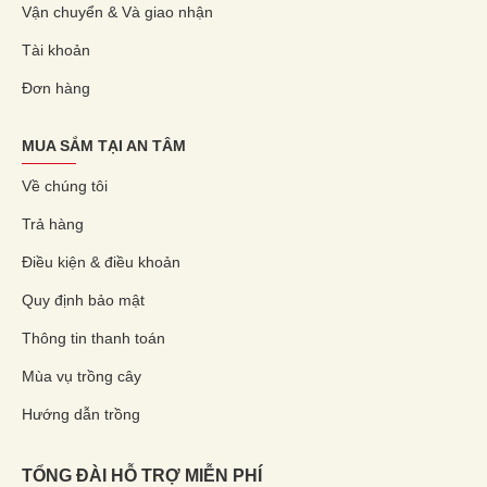
Vận chuyển & Và giao nhận
Tài khoản
Đơn hàng
MUA SẮM TẠI AN TÂM
Về chúng tôi
Trả hàng
Điều kiện & điều khoản
Quy định bảo mật
Thông tin thanh toán
Mùa vụ trồng cây
Hướng dẫn trồng
TỔNG ĐÀI HỖ TRỢ MIỄN PHÍ