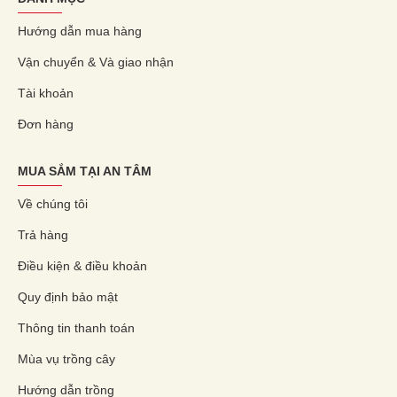
Hướng dẫn mua hàng
Vận chuyển & Và giao nhận
Tài khoản
Đơn hàng
MUA SẮM TẠI AN TÂM
Về chúng tôi
Trả hàng
Điều kiện & điều khoản
Quy định bảo mật
Thông tin thanh toán
Mùa vụ trồng cây
Hướng dẫn trồng