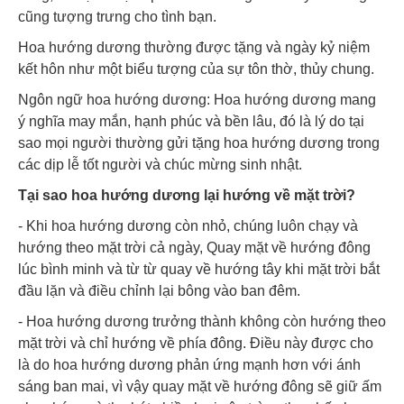
cũng tượng trưng cho tình bạn.
Hoa hướng dương thường được tặng và ngày kỷ niệm
kết hôn như một biểu tượng của sự tôn thờ, thủy chung.
Ngôn ngữ hoa hướng dương: Hoa hướng dương mang
ý nghĩa may mắn, hạnh phúc và bền lâu, đó là lý do tại
sao mọi người thường gửi tặng hoa hướng dương trong
các dịp lễ tốt người và chúc mừng sinh nhật.
Tại sao hoa hướng dương lại hướng về mặt trời?
- Khi hoa hướng dương còn nhỏ, chúng luôn chạy và
hướng theo mặt trời cả ngày, Quay mặt về hướng đông
lúc bình minh và từ từ quay về hướng tây khi mặt trời bắt
đầu lặn và điều chỉnh lại bông vào ban đêm.
- Hoa hướng dương trưởng thành không còn hướng theo
mặt trời và chỉ hướng về phía đông. Điều này được cho
là do hoa hướng dương phản ứng mạnh hơn với ánh
sáng ban mai, vì vậy quay mặt về hướng đông sẽ giữ ấm