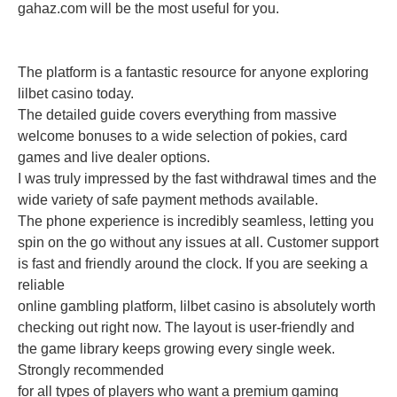
gahaz.com will be the most useful for you.
The platform is a fantastic resource for anyone exploring
lilbet casino today.
The detailed guide covers everything from massive
welcome bonuses to a wide selection of pokies, card
games and live dealer options.
I was truly impressed by the fast withdrawal times and the
wide variety of safe payment methods available.
The phone experience is incredibly seamless, letting you
spin on the go without any issues at all. Customer support
is fast and friendly around the clock. If you are seeking a
reliable
online gambling platform, lilbet casino is absolutely worth
checking out right now. The layout is user-friendly and
the game library keeps growing every single week.
Strongly recommended
for all types of players who want a premium gaming