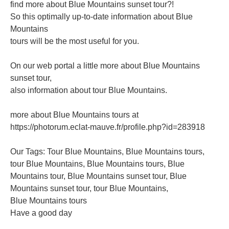
find more about Blue Mountains sunset tour?!
So this optimally up-to-date information about Blue
Mountains
tours will be the most useful for you.
On our web portal a little more about Blue Mountains
sunset tour,
also information about tour Blue Mountains.
more about Blue Mountains tours at
https://photorum.eclat-mauve.fr/profile.php?id=283918
Our Tags: Tour Blue Mountains, Blue Mountains tours,
tour Blue Mountains, Blue Mountains tours, Blue
Mountains tour, Blue Mountains sunset tour, Blue
Mountains sunset tour, tour Blue Mountains,
Blue Mountains tours
Have a good day