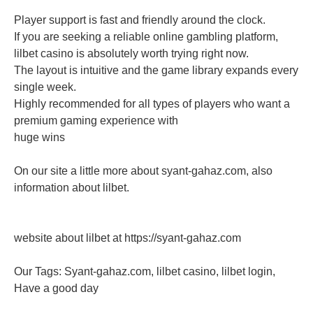
Player support is fast and friendly around the clock.
If you are seeking a reliable online gambling platform,
lilbet casino is absolutely worth trying right now.
The layout is intuitive and the game library expands every
single week.
Highly recommended for all types of players who want a
premium gaming experience with
huge wins
On our site a little more about syant-gahaz.com, also
information about lilbet.
website about lilbet at https://syant-gahaz.com
Our Tags: Syant-gahaz.com, lilbet casino, lilbet login,
Have a good day