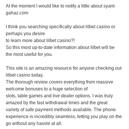
At the moment I would like to notify a little about syant-
gahaz.com
I think you searching specifically about lilbet casino or
perhaps you desire
to learn more about lilbet casino?!
So this most up-to-date information about lilbet will be
the most useful for you.
This site is an amazing resource for anyone checking out
lilbet casino today.
The thorough review covers everything from massive
welcome bonuses to a huge selection of
slots, table games and live dealer options. I was truly
amazed by the fast withdrawal times and the great
variety of safe payment methods available. The phone
experience is incredibly seamless, letting you play on the
go without any hassle at all.