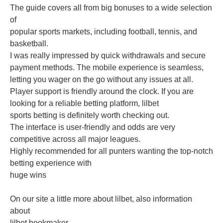
The guide covers all from big bonuses to a wide selection
of
popular sports markets, including football, tennis, and
basketball.
I was really impressed by quick withdrawals and secure
payment methods. The mobile experience is seamless,
letting you wager on the go without any issues at all.
Player support is friendly around the clock. If you are
looking for a reliable betting platform, lilbet
sports betting is definitely worth checking out.
The interface is user-friendly and odds are very
competitive across all major leagues.
Highly recommended for all punters wanting the top-notch
betting experience with
huge wins
On our site a little more about lilbet, also information
about
lilbet bookmaker.