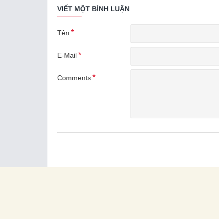
VIẾT MỘT BÌNH LUẬN
Tên
E-Mail
Comments