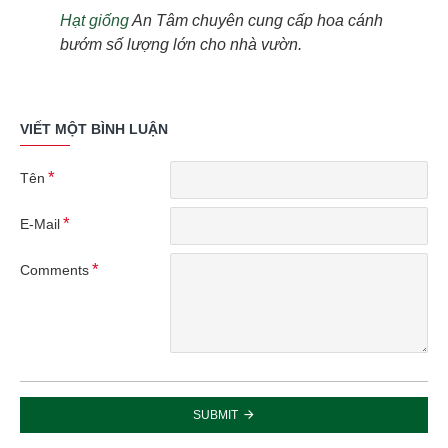
Hạt giống
An Tâm chuyên cung cấp hoa cánh
bướm số lượng lớn cho nhà vườn.
VIẾT MỘT BÌNH LUẬN
Tên
E-Mail
Comments
SUBMIT