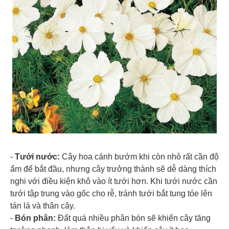
-
Tưới nước:
Cây hoa cánh bướm khi còn nhỏ rất cần độ
ẩm để bắt đầu, nhưng cây trưởng thành sẽ dễ dàng thích
nghi với điều kiện khô vào ít tưới hơn. Khi tưới nước cần
tưới tập trung vào gốc cho rễ, tránh tưới bắt tung tóe lên
tán lá và thân cây.
-
Bón phân:
Đất quá nhiều phân bón sẽ khiến cây tăng