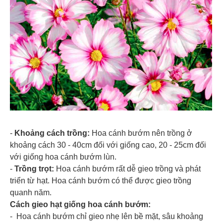
-
Khoảng cách trồng:
Hoa cánh bướm nên trồng ở
khoảng cách 30 - 40cm đối với giống cao, 20 - 25cm đối
với giống hoa cánh bướm lùn.
-
Trồng trọt:
Hoa cánh bướm rất dễ gieo trồng và phát
triển từ hạt. Hoa cánh bướm có thể được gieo trồng
quanh năm.
Cách gieo hạt giống hoa cánh bướm:
- Hoa cánh bướm chỉ gieo nhẹ lên bề mặt, sâu khoảng