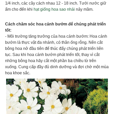
1/4 inch, các cây cách nhau 12 - 18 inch. Tưới nước giữ
ẩm cho đến khi
hạt giống hoa sao nhái
nảy mầm.
Cách chăm sóc hoa cánh bướm để chúng phát triển
tốt:
- Môi trường tăng trưởng của hoa cánh bướm: Hoa cánh
bướm là thực vật đa nhánh, có thân ống rỗng. Nên cắt
bông hoa nở đầu tiên để thúc đẩy chúng phát triển liên
tục. Sau khi hoa cánh bướm phát triển tốt, thay vì cắt
những bông hoa hãy cắt một phần ba chiều từ trên
xuống. Cung cấp đầy đủ dinh dưỡng và đợi chờ một mùa
hoa khoe sắc.