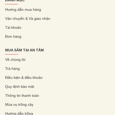
DANH MỤC
Hướng dẫn mua hàng
Vận chuyển & Và giao nhận
Tài khoản
Đơn hàng
MUA SẮM TẠI AN TÂM
Về chúng tôi
Trả hàng
Điều kiện & điều khoản
Quy định bảo mật
Thông tin thanh toán
Mùa vụ trồng cây
Hướng dẫn trồng