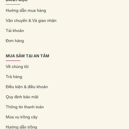
Hướng dẫn mua hàng
Vận chuyển & Và giao nhận
Tài khoản
Đơn hàng
MUA SẮM TẠI AN TÂM
Về chúng tôi
Trả hàng
Điều kiện & điều khoản
Quy định bảo mật
Thông tin thanh toán
Mùa vụ trồng cây
Hướng dẫn trồng