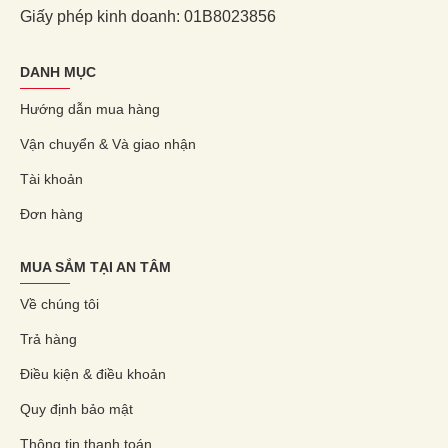
Giấy phép kinh doanh: 01B8023856
DANH MỤC
Hướng dẫn mua hàng
Vận chuyển & Và giao nhận
Tài khoản
Đơn hàng
MUA SẮM TẠI AN TÂM
Về chúng tôi
Trả hàng
Điều kiện & điều khoản
Quy định bảo mật
Thông tin thanh toán