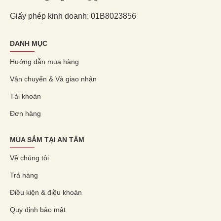
Giấy phép kinh doanh: 01B8023856
DANH MỤC
Hướng dẫn mua hàng
Vận chuyển & Và giao nhận
Tài khoản
Đơn hàng
MUA SẮM TẠI AN TÂM
Về chúng tôi
Trả hàng
Điều kiện & điều khoản
Quy định bảo mật