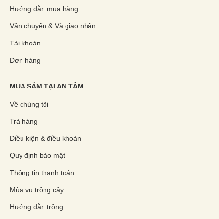
Hướng dẫn mua hàng
Vận chuyển & Và giao nhận
Tài khoản
Đơn hàng
MUA SẮM TẠI AN TÂM
Về chúng tôi
Trả hàng
Điều kiện & điều khoản
Quy định bảo mật
Thông tin thanh toán
Mùa vụ trồng cây
Hướng dẫn trồng