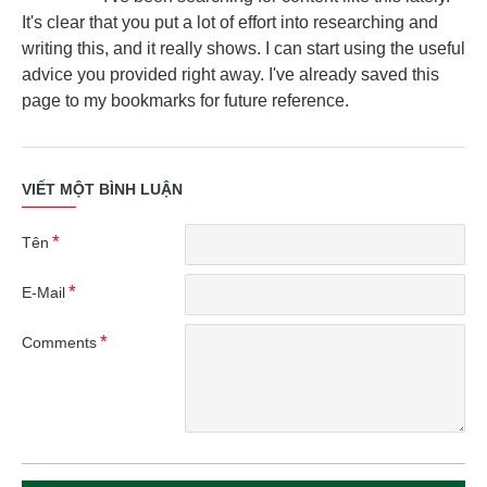
It's clear that you put a lot of effort into researching and
writing this, and it really shows. I can start using the useful
advice you provided right away. I've already saved this
page to my bookmarks for future reference.
VIẾT MỘT BÌNH LUẬN
Tên
E-Mail
Comments