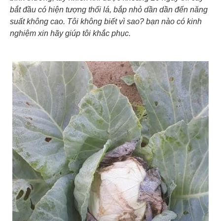
bắt đầu có hiện tượng thối lá, bắp nhỏ dần dần đến năng
suất không cao. Tôi không biết vì sao? bạn nào có kinh
nghiệm xin hãy giúp tôi khắc phục.