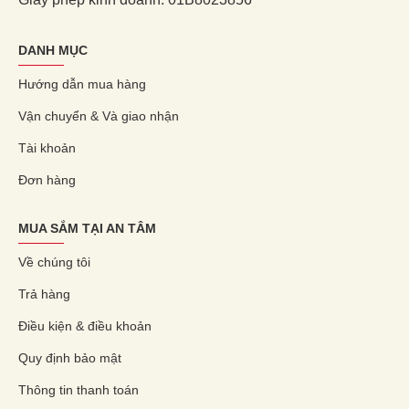
DANH MỤC
Hướng dẫn mua hàng
Vận chuyển & Và giao nhận
Tài khoản
Đơn hàng
MUA SẮM TẠI AN TÂM
Về chúng tôi
Trả hàng
Điều kiện & điều khoản
Quy định bảo mật
Thông tin thanh toán