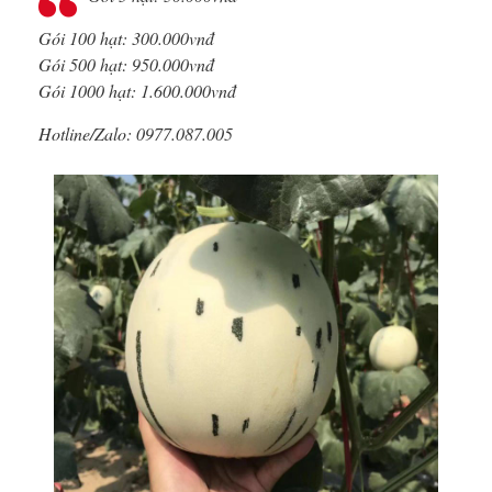
Gói 100 hạt: 300.000vnđ
Gói 500 hạt: 950.000vnđ
Gói 1000 hạt: 1.600.000vnđ
Hotline/Zalo: 0977.087.005