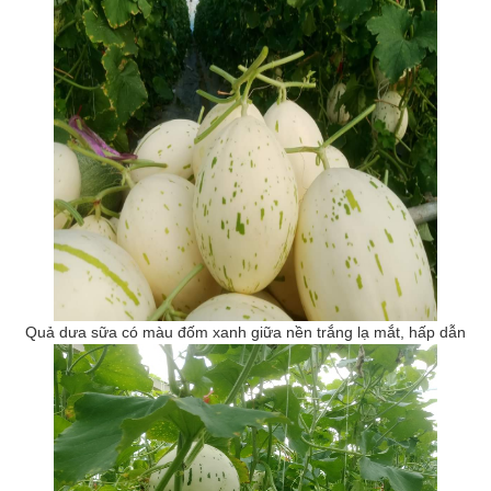
Quả dưa sữa có màu đốm xanh giữa nền trắng lạ mắt, hấp dẫn