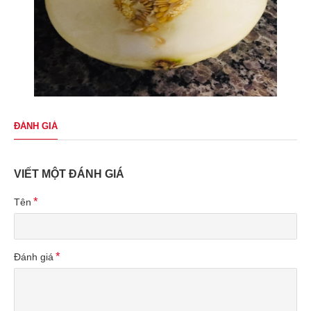
ĐÁNH GIÁ
VIẾT MỘT ĐÁNH GIÁ
Tên
Đánh giá