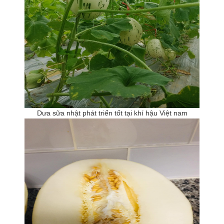
Dưa sữa nhật phát triển tốt tại khí hậu Việt nam