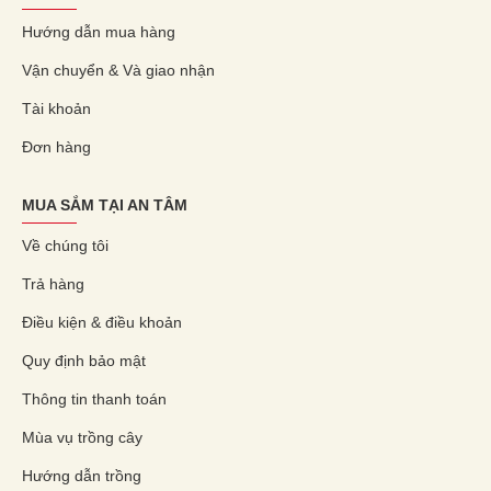
Hướng dẫn mua hàng
Vận chuyển & Và giao nhận
Tài khoản
Đơn hàng
MUA SẮM TẠI AN TÂM
Về chúng tôi
Trả hàng
Điều kiện & điều khoản
Quy định bảo mật
Thông tin thanh toán
Mùa vụ trồng cây
Hướng dẫn trồng