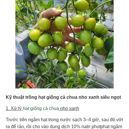
Kỹ thuật trồng hạt giống cà chua nho xanh siêu ngọt
1. Xử lý
hạt giống cà chua
nho xanh
Trước tiên ngâm hạt trong nước sạch 3–4 giờ, sau đó vớt
ra để ráo, rồi cho vào dung dịch 10% natri photphat ngâm