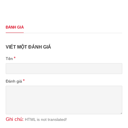
ĐÁNH GIÁ
VIẾT MỘT ĐÁNH GIÁ
Tên
Đánh giá
Ghi chú:
HTML is not translated!