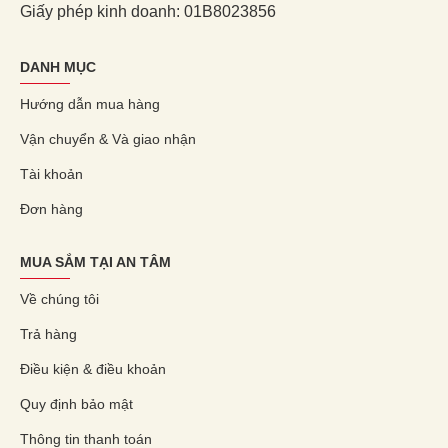
Giấy phép kinh doanh: 01B8023856
DANH MỤC
Hướng dẫn mua hàng
Vận chuyển & Và giao nhận
Tài khoản
Đơn hàng
MUA SẮM TẠI AN TÂM
Về chúng tôi
Trả hàng
Điều kiện & điều khoản
Quy định bảo mật
Thông tin thanh toán