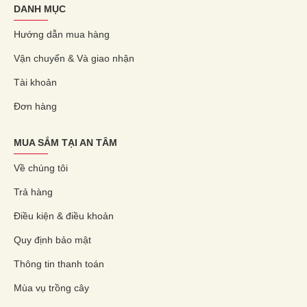
DANH MỤC
Hướng dẫn mua hàng
Vận chuyển & Và giao nhận
Tài khoản
Đơn hàng
MUA SẮM TẠI AN TÂM
Về chúng tôi
Trả hàng
Điều kiện & điều khoản
Quy định bảo mật
Thông tin thanh toán
Mùa vụ trồng cây