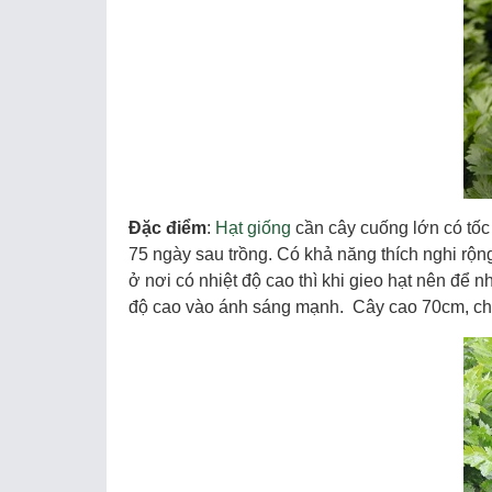
Đặc điểm
:
Hạt giống
cần cây cuống lớn có tố
75 ngày sau trồng. Có khả năng thích nghi rộng
ở nơi có nhiệt độ cao thì khi gieo hạt nên để 
độ cao vào ánh sáng mạnh. Cây cao 70cm, ch