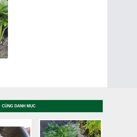
CÙNG DANH MỤC