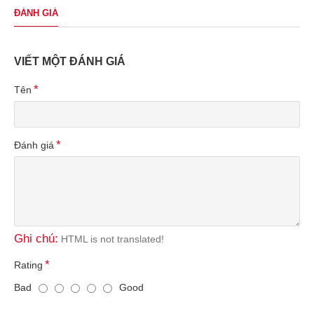
ĐÁNH GIÁ
VIẾT MỘT ĐÁNH GIÁ
Tên
Đánh giá
Ghi chú:
HTML is not translated!
Rating
Bad
Good