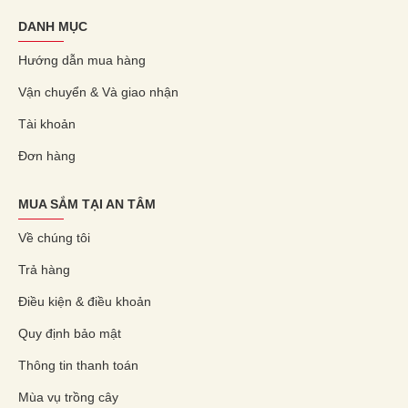
DANH MỤC
Hướng dẫn mua hàng
Vận chuyển & Và giao nhận
Tài khoản
Đơn hàng
MUA SẮM TẠI AN TÂM
Về chúng tôi
Trả hàng
Điều kiện & điều khoản
Quy định bảo mật
Thông tin thanh toán
Mùa vụ trồng cây