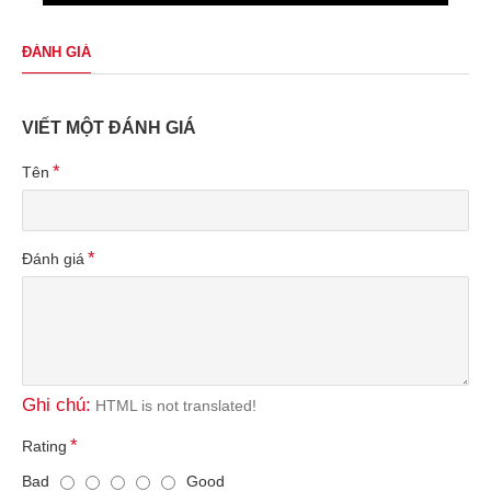
ĐÁNH GIÁ
VIẾT MỘT ĐÁNH GIÁ
Tên
Đánh giá
Ghi chú:
HTML is not translated!
Rating
Bad
Good