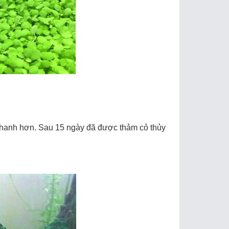
n nhanh hơn. Sau 15 ngày đã được thảm cỏ thủy