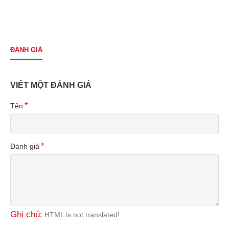
ĐÁNH GIÁ
VIẾT MỘT ĐÁNH GIÁ
Tên
Đánh giá
Ghi chú:
HTML is not translated!