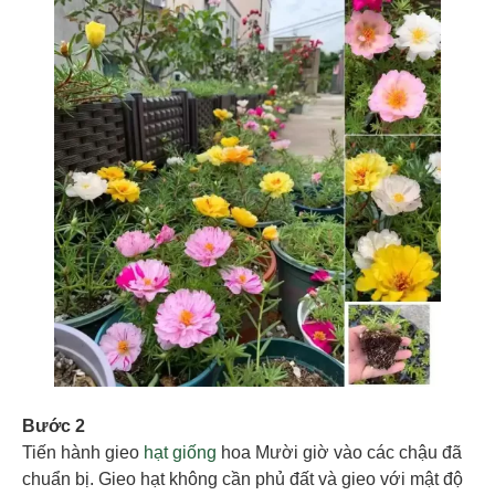
Bước 2
Tiến hành gieo
hạt giống
hoa Mười giờ vào các chậu đã
chuẩn bị. Gieo hạt không cần phủ đất và gieo với mật độ